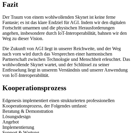
Fazit
Der Traum von einem wohlwollenden Skynet ist keine ferne
Fantasie; es ist das klare Endziel für AGI. Indem wir den digitalen
Fortschritt umarmen und die physischen Herausforderungen
angehen, insbesondere durch IoT-Interoperabilität, bahnen wir den
Weg zu dieser Vision.
Die Zukunft von AGI liegt in unserer Reichweite, und der Weg
nach vorn wird durch das Versprechen einer harmonischen
Partnerschaft zwischen Technologie und Menschheit erleuchtet. Das
wohlwollende Skynet wartet, und der Schlüssel zu seiner
Entfesselung liegt in unserem Verständnis und unserer Anwendung
von IoT-Interoperabilität.
Kooperationsprozess
Edgenesis implementiert einen strukturierten professionellen
Kooperationsprozess, der Folgendes umfasst:
Beratung & Demonstration
Lösungsdesign
Angebot
Implementierung
Support & Wartung