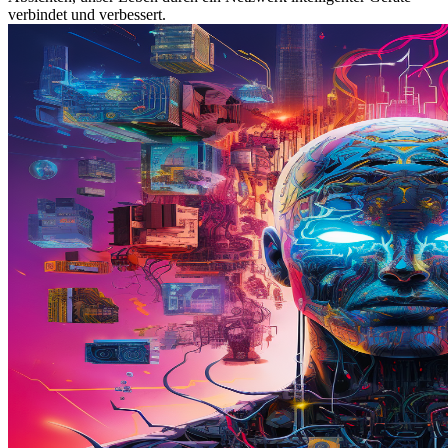
verbindet und verbessert.