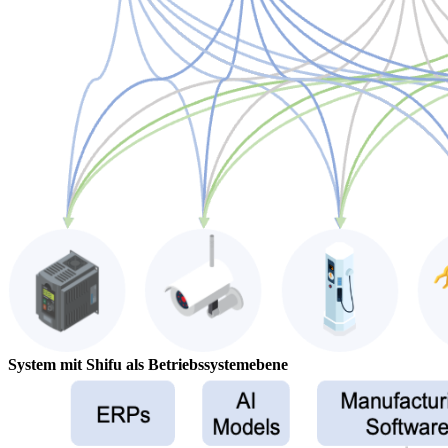
System mit Shifu als Betriebssystemebene