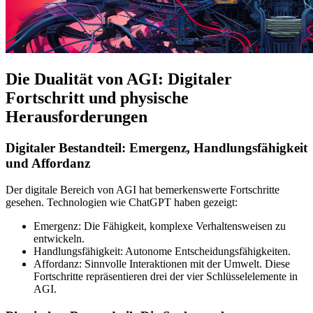
Die Dualität von AGI: Digitaler
Fortschritt und physische
Herausforderungen
Digitaler Bestandteil: Emergenz, Handlungsfähigkeit
und Affordanz
Der digitale Bereich von AGI hat bemerkenswerte Fortschritte
gesehen. Technologien wie ChatGPT haben gezeigt:
Emergenz: Die Fähigkeit, komplexe Verhaltensweisen zu
entwickeln.
Handlungsfähigkeit: Autonome Entscheidungsfähigkeiten.
Affordanz: Sinnvolle Interaktionen mit der Umwelt. Diese
Fortschritte repräsentieren drei der vier Schlüsselelemente in
AGI.