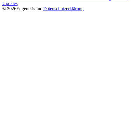
Updates
©
2026
Edgenesis Inc.
Datenschutzerklärung