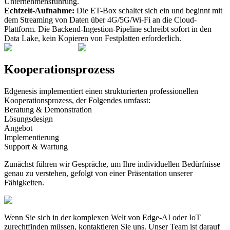
Unternehmensführung.
Echtzeit-Aufnahme:
Die ET-Box schaltet sich ein und beginnt mit
dem Streaming von Daten über 4G/5G/Wi-Fi an die Cloud-
Plattform. Die Backend-Ingestion-Pipeline schreibt sofort in den
Data Lake, kein Kopieren von Festplatten erforderlich.
Kooperationsprozess
Edgenesis implementiert einen strukturierten professionellen
Kooperationsprozess, der Folgendes umfasst:
Beratung & Demonstration
Lösungsdesign
Angebot
Implementierung
Support & Wartung
Zunächst führen wir Gespräche, um Ihre individuellen Bedürfnisse
genau zu verstehen, gefolgt von einer Präsentation unserer
Fähigkeiten.
Wenn Sie sich in der komplexen Welt von Edge-AI oder IoT
zurechtfinden müssen, kontaktieren Sie uns.
Unser Team ist darauf