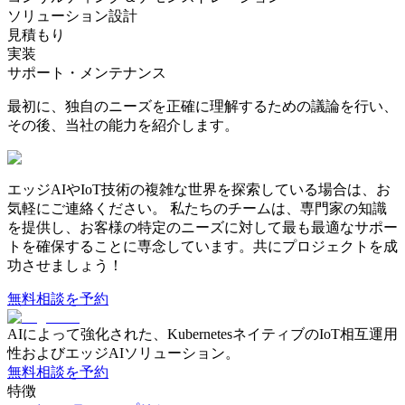
ソリューション設計
見積もり
実装
サポート・メンテナンス
最初に、独自のニーズを正確に理解するための議論を行い、
その後、当社の能力を紹介します。
エッジAIやIoT技術の複雑な世界を探索している場合は、お
気軽にご連絡ください。
私たちのチームは、専門家の知識
を提供し、お客様の特定のニーズに対して最も最適なサポー
トを確保することに専念しています。共にプロジェクトを成
功させましょう！
無料相談を予約
AIによって強化された、KubernetesネイティブのIoT相互運用
性およびエッジAIソリューション。
無料相談を予約
特徴