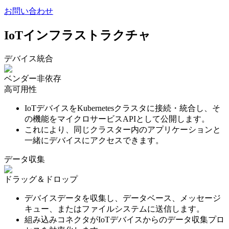
お問い合わせ
IoTインフラストラクチャ
デバイス統合
ベンダー非依存
高可用性
IoTデバイスをKubernetesクラスタに接続・統合し、そ
の機能をマイクロサービスAPIとして公開します。
これにより、同じクラスター内のアプリケーションと
一緒にデバイスにアクセスできます。
データ収集
ドラッグ＆ドロップ
デバイスデータを収集し、データベース、メッセージ
キュー、またはファイルシステムに送信します。
組み込みコネクタがIoTデバイスからのデータ収集プロ