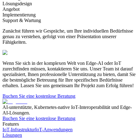
Lösungsdesign
Angebot
Implementierung
Support & Wartung
Zunächst führen wir Gespräche, um Ihre individuellen Bedürfnisse
genau zu verstehen, gefolgt von einer Präsentation unserer
Fähigkeiten.
Wenn Sie sich in der komplexen Welt von Edge-AI oder IoT
zurechtfinden müssen, kontaktieren Sie uns.
Unser Team ist darauf
spezialisiert, Ihnen professionelle Unterstützung zu bieten, damit Sie
die bestmögliche Betreuung für Ihre spezifischen Bedürfnisse
erhalten. Lassen Sie uns gemeinsam Ihr Projekt zum Erfolg führen!
Buchen Sie eine kostenlose Beratung
AI-unterstützte, Kubernetes-native IoT-Interoperabilität und Edge-
AI-Lösungen.
Buchen Sie eine kostenlose Beratung
Features
IoT-Infrastruktur
IoT-Anwendungen
Lösungen