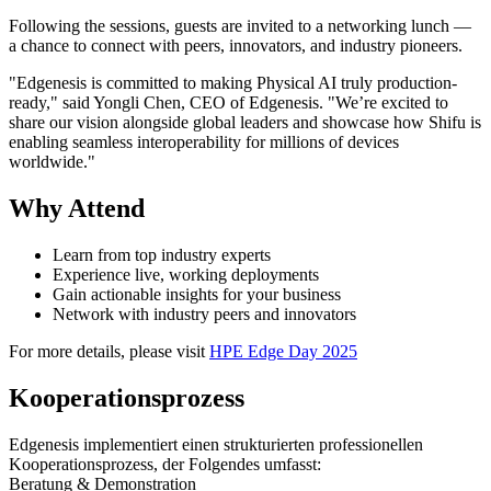
Following the sessions, guests are invited to a networking lunch —
a chance to connect with peers, innovators, and industry pioneers.
"Edgenesis is committed to making Physical AI truly production-
ready," said Yongli Chen, CEO of Edgenesis. "We’re excited to
share our vision alongside global leaders and showcase how Shifu is
enabling seamless interoperability for millions of devices
worldwide."
Why Attend
Learn from top industry experts
Experience live, working deployments
Gain actionable insights for your business
Network with industry peers and innovators
For more details, please visit
HPE Edge Day 2025
Kooperationsprozess
Edgenesis implementiert einen strukturierten professionellen
Kooperationsprozess, der Folgendes umfasst:
Beratung & Demonstration