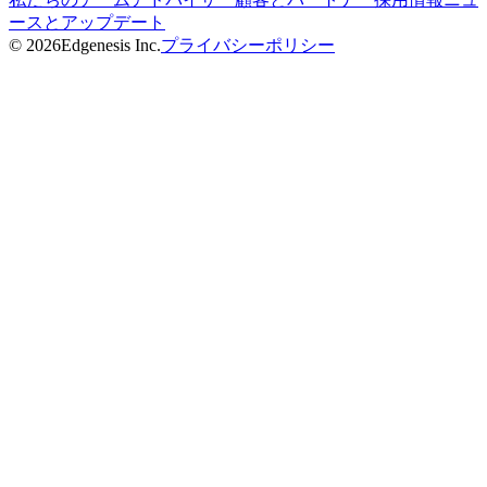
ースとアップデート
©
2026
Edgenesis Inc.
プライバシーポリシー