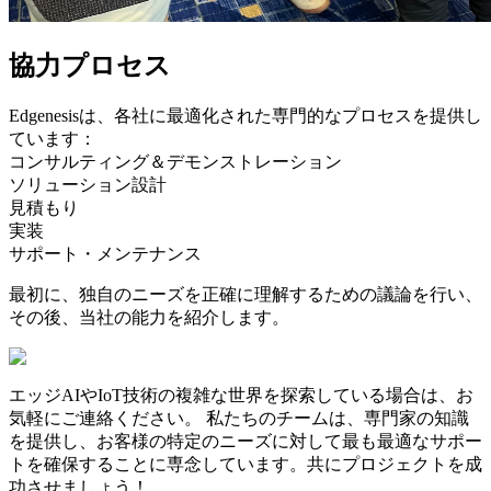
協力プロセス
Edgenesisは、各社に最適化された専門的なプロセスを提供し
ています：
コンサルティング＆デモンストレーション
ソリューション設計
見積もり
実装
サポート・メンテナンス
最初に、独自のニーズを正確に理解するための議論を行い、
その後、当社の能力を紹介します。
エッジAIやIoT技術の複雑な世界を探索している場合は、お
気軽にご連絡ください。
私たちのチームは、専門家の知識
を提供し、お客様の特定のニーズに対して最も最適なサポー
トを確保することに専念しています。共にプロジェクトを成
功させましょう！