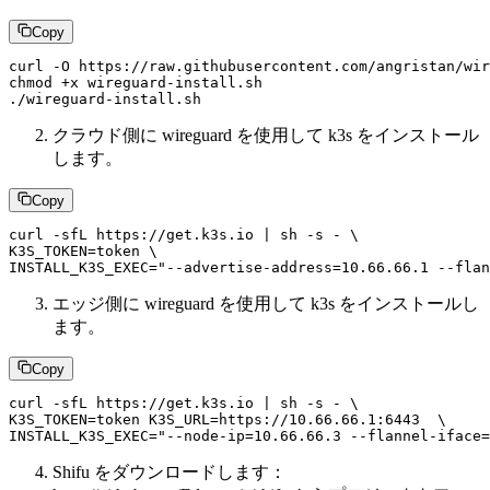
Copy
curl -O https://raw.githubusercontent.com/angristan/wir
chmod +x wireguard-install.sh

クラウド側に wireguard を使用して k3s をインストール
します。
Copy
curl -sfL https://get.k3s.io | sh -s - \

K3S_TOKEN=token \

エッジ側に wireguard を使用して k3s をインストールし
ます。
Copy
curl -sfL https://get.k3s.io | sh -s - \

K3S_TOKEN=token K3S_URL=https://10.66.66.1:6443  \

Shifu をダウンロードします：