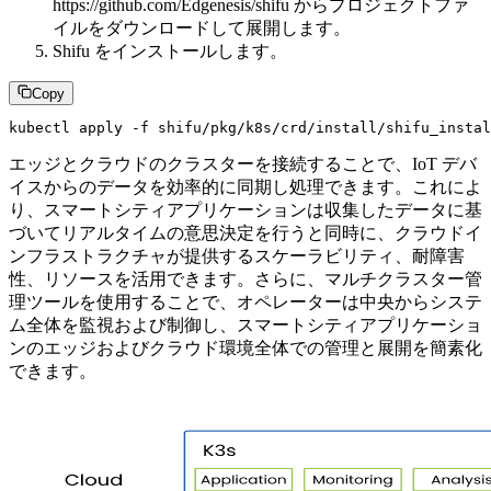
https://github.com/Edgenesis/shifu からプロジェクトファ
イルをダウンロードして展開します。
Shifu をインストールします。
Copy
エッジとクラウドのクラスターを接続することで、IoT デバ
イスからのデータを効率的に同期し処理できます。これによ
り、スマートシティアプリケーションは収集したデータに基
づいてリアルタイムの意思決定を行うと同時に、クラウドイ
ンフラストラクチャが提供するスケーラビリティ、耐障害
性、リソースを活用できます。さらに、マルチクラスター管
理ツールを使用することで、オペレーターは中央からシステ
ム全体を監視および制御し、スマートシティアプリケーショ
ンのエッジおよびクラウド環境全体での管理と展開を簡素化
できます。