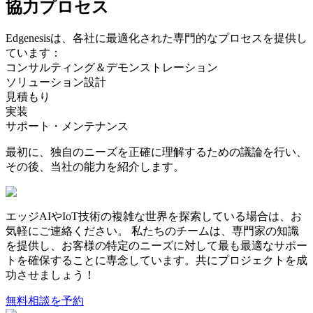
協力プロセス
Edgenesisは、各社に最適化された専門的なプロセスを提供し
ています：
コンサルティング＆デモンストレーション
ソリューション設計
見積もり
実装
サポート・メンテナンス
最初に、独自のニーズを正確に理解するための議論を行い、
その後、当社の能力を紹介します。
エッジAIやIoT技術の複雑な世界を探索している場合は、お
気軽にご連絡ください。
私たちのチームは、専門家の知識
を提供し、お客様の特定のニーズに対して最も最適なサポー
トを確保することに専念しています。共にプロジェクトを成
功させましょう！
無料相談を予約