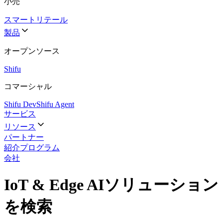
小売
スマートリテール
製品
オープンソース
Shifu
コマーシャル
Shifu Dev
Shifu Agent
サービス
リソース
パートナー
紹介プログラム
会社
IoT & Edge AIソリューション
を検索