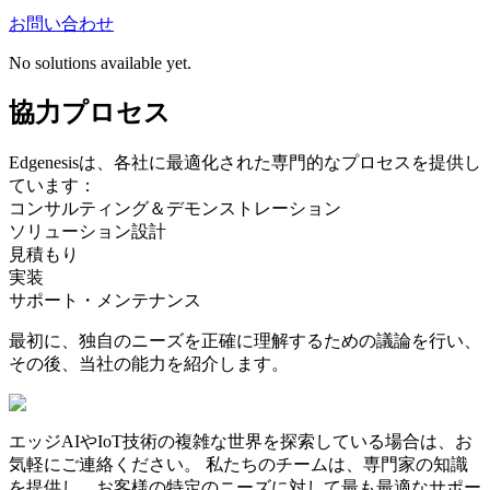
お問い合わせ
No solutions available yet.
協力プロセス
Edgenesisは、各社に最適化された専門的なプロセスを提供し
ています：
コンサルティング＆デモンストレーション
ソリューション設計
見積もり
実装
サポート・メンテナンス
最初に、独自のニーズを正確に理解するための議論を行い、
その後、当社の能力を紹介します。
エッジAIやIoT技術の複雑な世界を探索している場合は、お
気軽にご連絡ください。
私たちのチームは、専門家の知識
を提供し、お客様の特定のニーズに対して最も最適なサポー